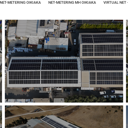
NET-METERING ΟΙΚΙΑΚΑ
NET-METERING ΜΗ ΟΙΚΙΑΚΑ
VIRTUAL NET 