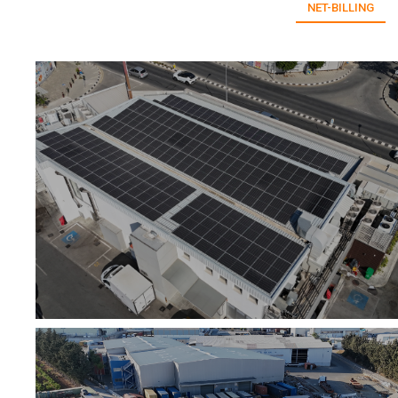
NET-BILLING